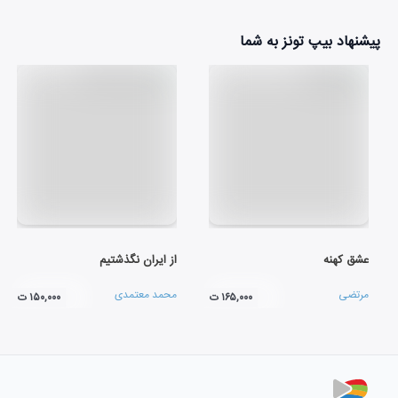
پیشنهاد بیپ تونز به شما
عشق کهنه
از ایران نگذشتیم
مرتضی
محمد معتمدی
۱۶۵,۰۰۰ ت
۱۵۰,۰۰۰ ت