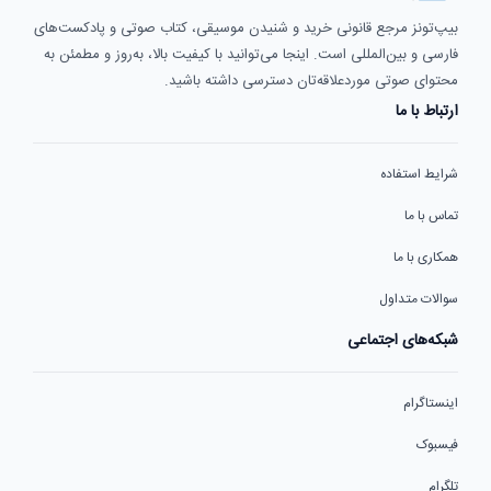
بیپ‌تونز مرجع قانونی خرید و شنیدن موسیقی، کتاب صوتی و پادکست‌های
فارسی و بین‌المللی است. اینجا می‌توانید با کیفیت بالا، به‌روز و مطمئن به
محتوای صوتی موردعلاقه‌تان دسترسی داشته باشید.
ارتباط با ما
شرایط استفاده
تماس با ما
همکاری با ما
سوالات متداول
شبکه‌های اجتماعی
اینستاگرام
فیسبوک
تلگرام