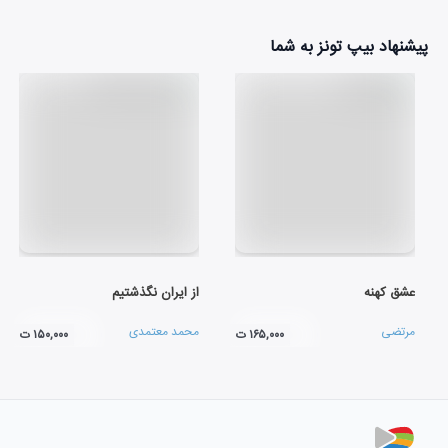
پیشنهاد بیپ تونز به شما
عشق کهنه
از ایران نگذشتیم
مرتضی
محمد معتمدی
۱۶۵,۰۰۰ ت
۱۵۰,۰۰۰ ت