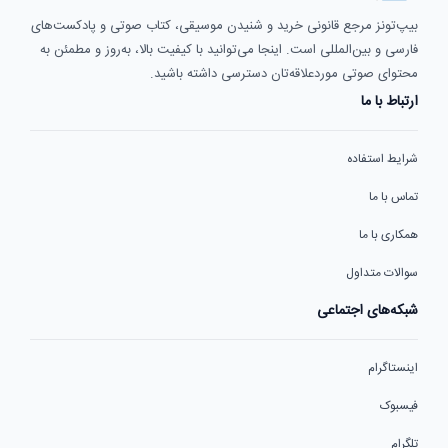
بیپ‌تونز مرجع قانونی خرید و شنیدن موسیقی، کتاب صوتی و پادکست‌های
فارسی و بین‌المللی است. اینجا می‌توانید با کیفیت بالا، به‌روز و مطمئن به
محتوای صوتی موردعلاقه‌تان دسترسی داشته باشید.
ارتباط با ما
شرایط استفاده
تماس با ما
همکاری با ما
سوالات متداول
شبکه‌های اجتماعی
اینستاگرام
فیسبوک
تلگرام