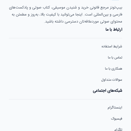
بیپ‌تونز مرجع قانونی خرید و شنیدن موسیقی، کتاب صوتی و پادکست‌های
فارسی و بین‌المللی است. اینجا می‌توانید با کیفیت بالا، به‌روز و مطمئن به
محتوای صوتی موردعلاقه‌تان دسترسی داشته باشید.
ارتباط با ما
شرایط استفاده
تماس با ما
همکاری با ما
سوالات متداول
شبکه‌های اجتماعی
اینستاگرام
فیسبوک
تلگرام