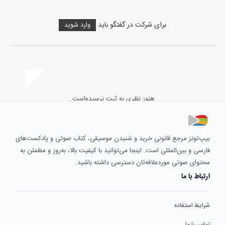
برای شرکت در گفتگو باید
وارد شوید
هنوز نظری به ثبت نرسیده‌است.
بیپ‌تونز مرجع قانونی خرید و شنیدن موسیقی، کتاب صوتی و پادکست‌های
فارسی و بین‌المللی است. اینجا می‌توانید با کیفیت بالا، به‌روز و مطمئن به
محتوای صوتی موردعلاقه‌تان دسترسی داشته باشید.
ارتباط با ما
شرایط استفاده
تماس با ما