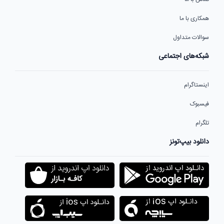
همکاری با ما
سوالات متداول
شبکه‌های اجتماعی
اینستاگرام
فیسبوک
تلگرام
دانلود بیپ‌تونز