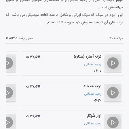
جهانبخش است.
این آلبوم در سبک کلاسیک ایرانی و شامل ۸ عدد قطعه موسیقی می باشد. که
ترانه های آن توسط سیاوش کرد سروده شده است.
خرداد ۱۴۰۵
مجوز ارشاد:
۱۴۰۵۳۹۶
ترانه آسارِه (ستاره)
۳۷,۵۹۹ ت
رحیم عدنانی
۰۴:۱۰
ترانه مَه بلند
۳۷,۵۹۹ ت
رحیم عدنانی
۰۴:۲۰
آواز شَوگار
۳۷,۵۹۹ ت
رحیم عدنانی