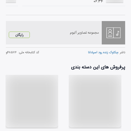
۰۶:۳۴
مجموعه تصاویر آلبوم
رایگان
ناشر :
چکاوک زنده رود اسپادانا
کد کتابخانه ملی:
۴۸۵۷۶و
پرفروش های این دسته بندی