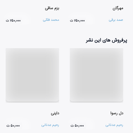
مهرگان
بزم ساقی
صمد برقی
محمد فلکی
۲۵۰,۰۰۰ ت
۲۵۰,۰۰۰ ت
پرفروش های این نشر
دل رسوا
داینی
رحیم عدنانی
رحیم عدنانی
۵۰,۰۰۰ ت
۵۰,۰۰۰ ت