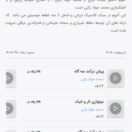
آهنگسازی محمد جواد رکنی است.
این آلبوم در سبک کلاسیک ایرانی و شامل ۷ عدد قطعه موسیقی می باشد. که
ترانه های آن توسط حافظ شیرازی و سمانه علیخانی و فخرالدین عراقی سروده
شده است.
اردیبهشت ۱۴۰۵
مجوز ارشاد:
۱۴۰۵-۱۹۵
پیش درآمد سه گاه
۲۵,۷۹۹ ت
محمد جواد رکنی
۰۵:۲۲
دونوازی تار و تنبک
۲۵,۷۹۹ ت
محمد جواد رکنی
۰۵:۲۱