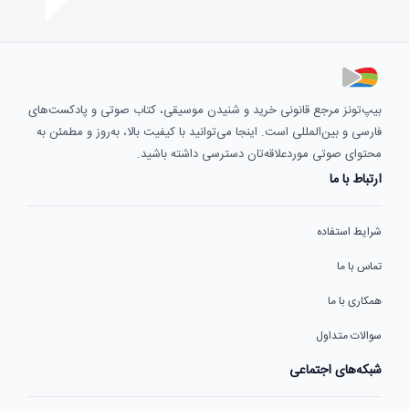
بیپ‌تونز مرجع قانونی خرید و شنیدن موسیقی، کتاب صوتی و پادکست‌های
فارسی و بین‌المللی است. اینجا می‌توانید با کیفیت بالا، به‌روز و مطمئن به
محتوای صوتی موردعلاقه‌تان دسترسی داشته باشید.
ارتباط با ما
شرایط استفاده
تماس با ما
همکاری با ما
سوالات متداول
شبکه‌های اجتماعی