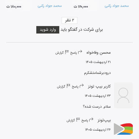
محمد جواد رکنی
محمد جواد رکنی
۱۲۰,۰۰۰ ت
۱۸۰,۰۰۰ ت
۲
نظر
برای شرکت در گفتگو باید
وارد شوید
محسن وفاخواه
پاسخ
گزارش
۲۱ اردیبهشت ۱۴۰۵
درودبرشمامتشکرم
کاربر بیپ تونز
پاسخ
گزارش
۲۳ اردیبهشت ۱۴۰۵
سلام. درست شده؟
بیپ‌تونز
پاسخ
گزارش
۲۶ اردیبهشت ۱۴۰۵