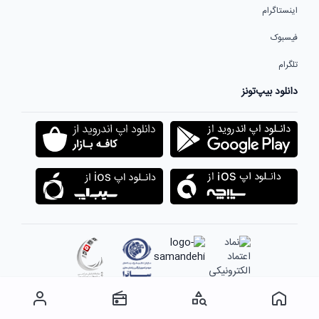
اینستاگرام
فیسبوک
تلگرام
دانلود بیپ‌تونز