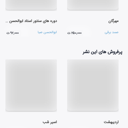
مهرگان
دوره های سنتور استاد ابوالحسن صبا (لوح اول)
صمد برقی
ابوالحسن صبا
۲۵۰,۰۰۰ ت
۹۲,۰۰۰ ت
پرفروش های این نشر
اردیبهشت
اسیر شب