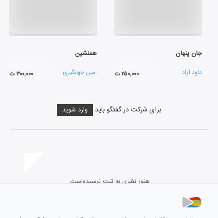
جان پنهان
همنشین
داود آزاد
امین جهانگیری
۲۵۰,۰۰۰ ت
۳۰۰,۰۰۰ ت
برای شرکت در گفتگو باید
وارد شوید
هنوز نظری به ثبت نرسیده‌است.