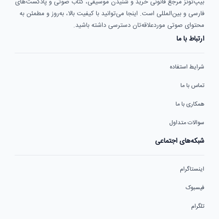
بیپ‌تونز مرجع قانونی خرید و شنیدن موسیقی، کتاب صوتی و پادکست‌های
فارسی و بین‌المللی است. اینجا می‌توانید با کیفیت بالا، به‌روز و مطمئن به
محتوای صوتی موردعلاقه‌تان دسترسی داشته باشید.
ارتباط با ما
شرایط استفاده
تماس با ما
همکاری با ما
سوالات متداول
شبکه‌های اجتماعی
اینستاگرام
فیسبوک
تلگرام