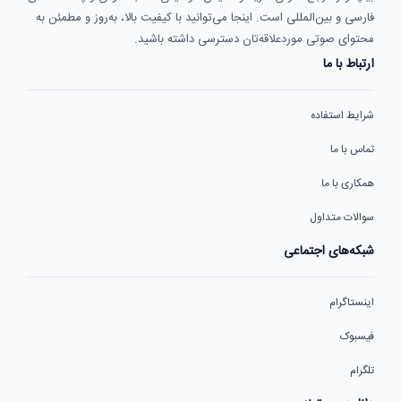
فارسی و بین‌المللی است. اینجا می‌توانید با کیفیت بالا، به‌روز و مطمئن به
محتوای صوتی موردعلاقه‌تان دسترسی داشته باشید.
ارتباط با ما
شرایط استفاده
تماس با ما
همکاری با ما
سوالات متداول
شبکه‌های اجتماعی
اینستاگرام
فیسبوک
تلگرام