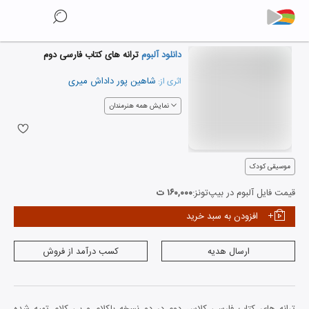
دانلود آلبوم
ترانه های کتاب فارسی دوم
شاهین پور داداش میری
اثری از:
نمایش همه هنرمندان
موسیقی کودک
قیمت فایل آلبوم در بیپ‌تونز:
۱۶۰,۰۰۰ ت
افزودن به سبد خرید
ارسال هدیه
کسب درآمد از فروش
ترانه های کتاب فارسی کلاس دوم در دو نسخه باکلام و بی کلام تهیه شده