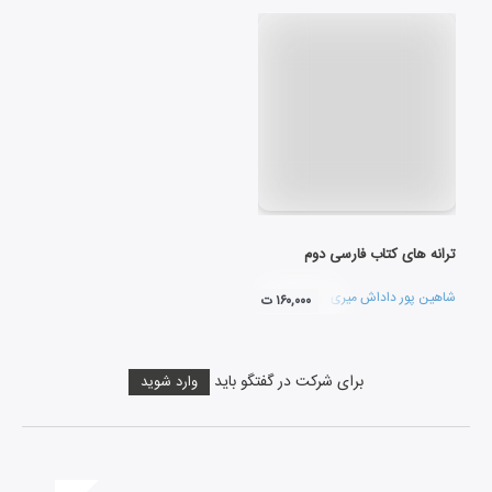
ترانه های کتاب فارسی دوم
شاهین پور داداش میری
۱۶۰,۰۰۰ ت
برای شرکت در گفتگو باید
وارد شوید