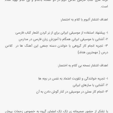
است.
اهداف انتشار آلبوم با کلام به اختصار:
۱- پیشنهاد استفاده از موسیقی ایرانی برای از بَر کردن اشعار کتاب فارسی
۲- آشنایی با موسیقی ایرانی همگام با آموزش زبان فارسی در مدارس
۳- تجربه انجام کار گروهی با خواندن دسته جمعی این آهنگ ها در کلاس
درس ( مهمترین هدف)
اهداف انتشار نسخه بی کلام به اختصار:
۱- تجربه خوانندگی و تقویت اعتماد به نفس در بچه ها
۲- آشنایی با سازهای ایرانی
۳- انجام کار عملی در موسیقی در کنار گوش دادن به آن
با تشکر از حضور صمیمانه ی تک تک اعضای گروه به خصوص زحمات پیمان