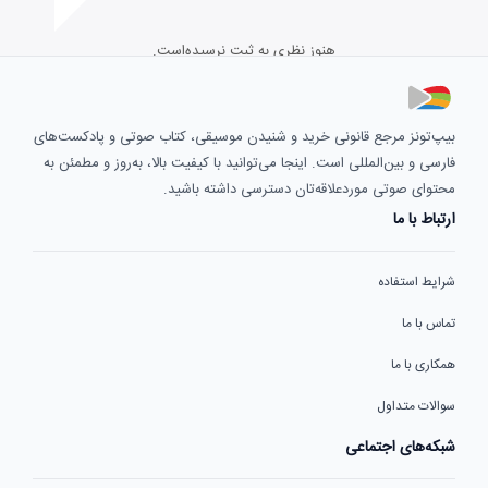
هنوز نظری به ثبت نرسیده‌است.
بیپ‌تونز مرجع قانونی خرید و شنیدن موسیقی، کتاب صوتی و پادکست‌های
فارسی و بین‌المللی است. اینجا می‌توانید با کیفیت بالا، به‌روز و مطمئن به
محتوای صوتی موردعلاقه‌تان دسترسی داشته باشید.
ارتباط با ما
شرایط استفاده
تماس با ما
همکاری با ما
سوالات متداول
شبکه‌های اجتماعی