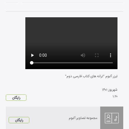
تیزر آلبوم "ترانه های کتاب فارسی دوم"
شهریور
۱۴۰۱
۱
:
۲۰
رایگان
مجموعه تصاویر آلبوم
رایگان