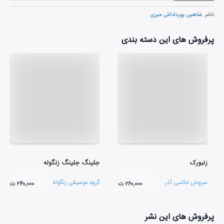
ناشر :
شاهین پورداداش میری
پرفروش های این دسته بندی
زنبورک
جلینگ جلینگ زنگوله
سروش حاتمی آذر
گروه موسیقی زنگوله
۲۶۰,۰۰۰ ت
۲۴۰,۰۰۰ ت
پرفروش های این نشر