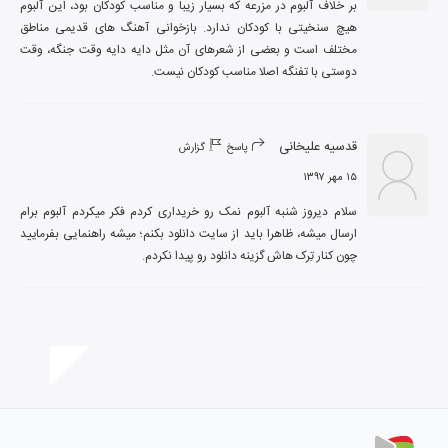
بر خلاف آلبوم در مزرعه که بسیار زیبا و مناسب کودکان بود، این آلبوم 
هیچ سنخیتی با کودکان ندارد. بازخوانی آهنگ های قدیمی مناطق 
مختلف است و بعضی از شعرهای آن مثل دایه دایه وقت جنگه، وقت 
دوستی با تفنگه اصلا مناسب کودکان نیست.
قدسیه علیخانی
پاسخ
گزارش
۱۵ مهر ۱۳۹۷
سلام دیروز شنبه آلبوم نمک رو خریداری کردم فکر میکردم آلبوم برام 
ارسال میشه، ظاهرا باید از سایت دانلود بکنم؛ میشه راهنمایی بفرمایید 
چون کنار تِرک هاش گزینه دانلود رو پیدا نکردم.