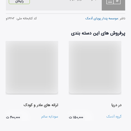
رایگان
ناشر :
موسسه پندار پویای آدمک
کد کتابخانه ملی:
۱۶۲۰۲و
پرفروش های این دسته بندی
در دریا
ترانه های مادر و کودک
گروه آدمک
سودابه سالم
۱۵۰,۰۰۰ ت
۴۰۰,۰۰۰ ت