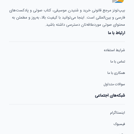
بیپ‌تونز مرجع قانونی خرید و شنیدن موسیقی، کتاب صوتی و پادکست‌های
فارسی و بین‌المللی است. اینجا می‌توانید با کیفیت بالا، به‌روز و مطمئن به
محتوای صوتی موردعلاقه‌تان دسترسی داشته باشید.
ارتباط با ما
شرایط استفاده
تماس با ما
همکاری با ما
سوالات متداول
شبکه‌های اجتماعی
اینستاگرام
فیسبوک