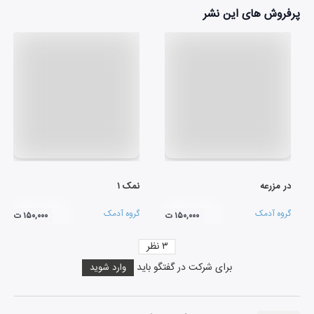
پرفروش های این نشر
در مزرعه
نمک ۱
گروه آدمک
گروه آدمک
۱۵۰,۰۰۰ ت
۱۵۰,۰۰۰ ت
۳
نظر
برای شرکت در گفتگو باید
وارد شوید