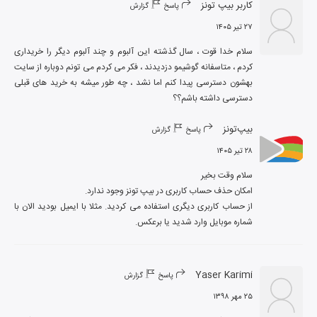
کاربر بیپ تونز
پاسخ
گزارش
۲۷ تیر ۱۴۰۵
سلام خدا قوت ، سال گذشته این آلبوم و چند آلبوم دیگر را خریداری 
کردم ، متاسفانه گوشیمو دزدیدند ، فکر می کردم می تونم دوباره از سایت 
بهشون دسترسی پیدا کنم اما نشد ، چه طور میشه به خرید های قبلی 
دسترسی داشته باشم؟؟
بیپ‌تونز
پاسخ
گزارش
۲۸ تیر ۱۴۰۵
از حساب کاربری دیگری استفاده می کردید. مثلا با ایمیل بودید الان با 
شماره موبایل وارد شدید یا برعکس.
Yaser Karimi
پاسخ
گزارش
۲۵ مهر ۱۳۹۸