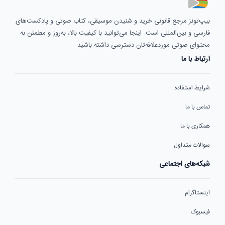
بیپ‌تونز مرجع قانونی خرید و شنیدن موسیقی، کتاب صوتی و پادکست‌های
فارسی و بین‌المللی است. اینجا می‌توانید با کیفیت بالا، به‌روز و مطمئن به
محتوای صوتی موردعلاقه‌تان دسترسی داشته باشید.
ارتباط با ما
شرایط استفاده
تماس با ما
همکاری با ما
سوالات متداول
شبکه‌های اجتماعی
اینستاگرام
فیسبوک