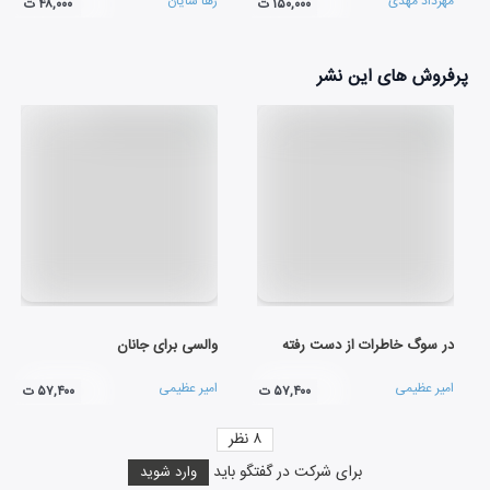
مهرداد مهدی
رها شایان
۱۵۰,۰۰۰ ت
۴۸,۰۰۰ ت
پرفروش های این نشر
در سوگ خاطرات از دست رفته
والسی برای جانان
امیر عظیمی
امیر عظیمی
۵۷,۴۰۰ ت
۵۷,۴۰۰ ت
۸
نظر
برای شرکت در گفتگو باید
وارد شوید