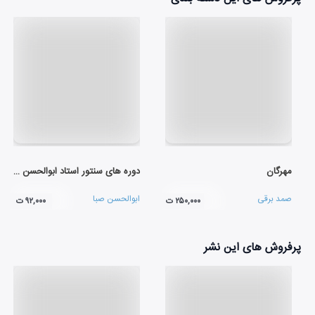
مهرگان
دوره های سنتور استاد ابوالحسن صبا (لوح اول)
صمد برقی
ابوالحسن صبا
۲۵۰,۰۰۰ ت
۹۲,۰۰۰ ت
پرفروش های این نشر