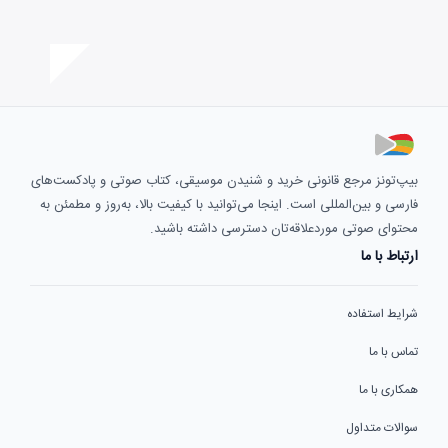
بیپ‌تونز مرجع قانونی خرید و شنیدن موسیقی، کتاب صوتی و پادکست‌های
فارسی و بین‌المللی است. اینجا می‌توانید با کیفیت بالا، به‌روز و مطمئن به
محتوای صوتی موردعلاقه‌تان دسترسی داشته باشید.
ارتباط با ما
شرایط استفاده
تماس با ما
همکاری با ما
سوالات متداول