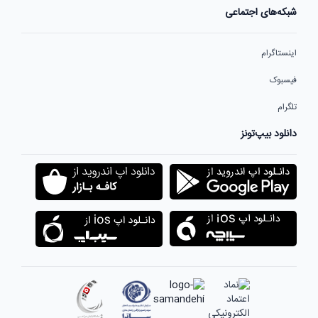
شبکه‌های اجتماعی
اینستاگرام
فیسبوک
تلگرام
دانلود بیپ‌تونز