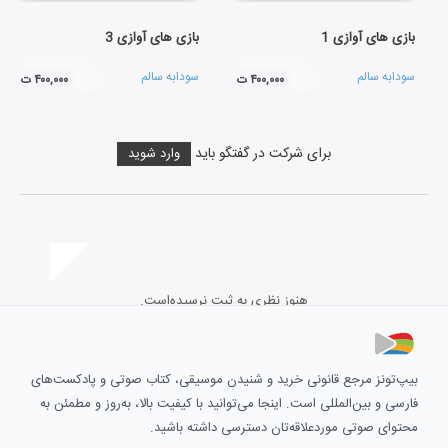
بازی های آوازی 1
بازی های آوازی 3
سودابه سالم
سودابه سالم
۴۰۰,۰۰۰ ت
۴۰۰,۰۰۰ ت
برای شرکت در گفتگو باید
وارد شوید
هنوز نظری به ثبت نرسیده‌است.
بیپ‌تونز مرجع قانونی خرید و شنیدن موسیقی، کتاب صوتی و پادکست‌های
فارسی و بین‌المللی است. اینجا می‌توانید با کیفیت بالا، به‌روز و مطمئن به
محتوای صوتی موردعلاقه‌تان دسترسی داشته باشید.