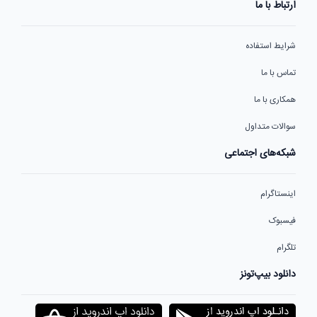
ارتباط با ما
شرایط استفاده
تماس با ما
همکاری با ما
سوالات متداول
شبکه‌های اجتماعی
اینستاگرام
فیسبوک
تلگرام
دانلود بیپ‌تونز