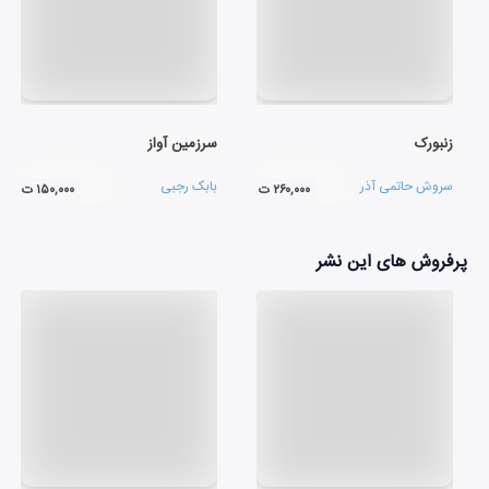
زنبورک
سرزمین آواز
سروش حاتمی آذر
بابک رجبی
۲۶۰,۰۰۰ ت
۱۵۰,۰۰۰ ت
پرفروش های این نشر