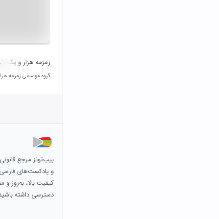
زمزمه هزار و یک شب
۰
گروه موسیقی زمزمه هز
بیپ‌تونز مرجع قانون
و پادکست‌های فارسی و 
کیفیت بالا، به‌روز و 
دسترسی داشته باشید