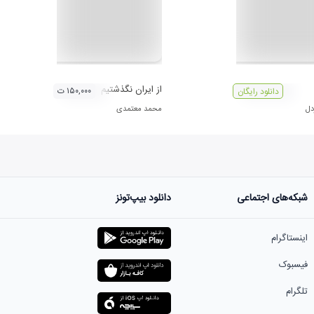
از ایران نگذشتیم
۱۵۰,۰۰۰ ت
دانلود رایگان
دل
محمد معتمدی
شبکه‌های اجتماعی
دانلود بیپ‌تونز
اینستاگرام
فیسبوک
تلگرام