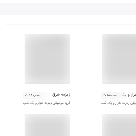
زار و یک شب 2
زمزمه شرق
۱۸۰,۰۰۰ ت
۱۸۰,۰۰۰ ت
یقی زمزمه هزار و یک شب
گروه موسیقی زمزمه هزار و یک شب