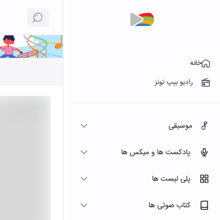
خانه
رادیو بیپ تونز
موسیقی
پادکست ها و میکس ها
پلی لیست ها
کتاب صوتی ها