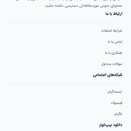
محتوای صوتی موردعلاقه‌تان دسترسی داشته باشید.
ارتباط با ما
شرایط استفاده
تماس با ما
همکاری با ما
سوالات متداول
شبکه‌های اجتماعی
اینستاگرام
فیسبوک
تلگرام
دانلود بیپ‌تونز