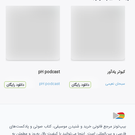
کبوتر یادآور
pH podcast
سبحان نعیمی
pH podcast
دانلود رایگان
دانلود رایگان
بیپ‌تونز مرجع قانونی خرید و شنیدن موسیقی، کتاب صوتی و پادکست‌های
فارسی و بین‌المللی است. اینجا می‌توانید با کیفیت بالا، به‌روز و مطمئن به