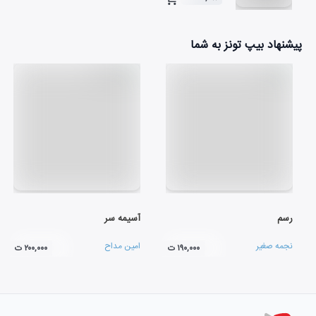
۰۴:۵۰
پیشنهاد بیپ تونز به شما
رسم
آسیمه سر
نجمه صغیر
امین مداح
۱۹۰,۰۰۰ ت
۲۰۰,۰۰۰ ت