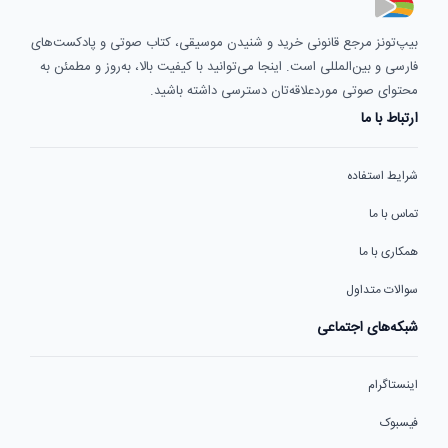
بیپ‌تونز مرجع قانونی خرید و شنیدن موسیقی، کتاب صوتی و پادکست‌های
فارسی و بین‌المللی است. اینجا می‌توانید با کیفیت بالا، به‌روز و مطمئن به
محتوای صوتی موردعلاقه‌تان دسترسی داشته باشید.
ارتباط با ما
شرایط استفاده
تماس با ما
همکاری با ما
سوالات متداول
شبکه‌های اجتماعی
اینستاگرام
فیسبوک