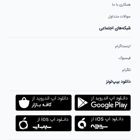
همکاری با ما
سوالات متداول
شبکه‌های اجتماعی
اینستاگرام
فیسبوک
تلگرام
دانلود بیپ‌تونز