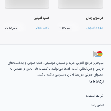
فراسوی زمان
کمپ امیلین
مهرداد تیموری
ناهید رسولی
۱۷۰,۰۰۰ ت
۸۵,۰۰۰ ت
بیپ‌تونز مرجع قانونی خرید و شنیدن موسیقی، کتاب صوتی و پادکست‌های
فارسی و بین‌المللی است. اینجا می‌توانید با کیفیت بالا، به‌روز و مطمئن به
محتوای صوتی موردعلاقه‌تان دسترسی داشته باشید.
ارتباط با ما
شرایط استفاده
تماس با ما