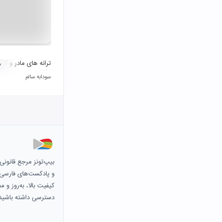
ترانه های مادر و کو
۰
سودابه سالم
بیپ‌تونز مرجع قانون
و پادکست‌های فارسی و 
کیفیت بالا، به‌روز و 
دسترسی داشته باشید