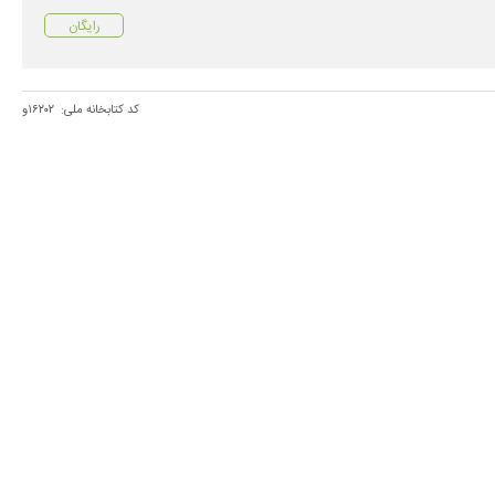
رایگان
کد کتابخانه ملی:
۱۶۲۰۲و