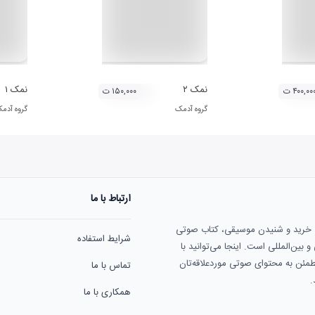
دک
نمک ۲
نمک ۱
۴۰۰,۰۰ ت
۱۵۰,۰۰۰ ت
گروه آدمک
گروه آدم
ارتباط با ما
ی خرید و شنیدن موسیقی، کتاب صوتی
شرایط استفاده
بین‌المللی است. اینجا می‌توانید با
مطمئن به محتوای صوتی موردعلاقه‌تان
تماس با ما
.
همکاری با ما