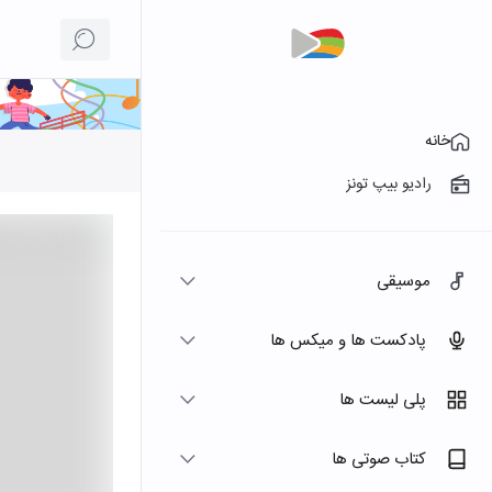
خانه
رادیو بیپ تونز
موسیقی
پادکست ها و میکس ها
پلی لیست ها
کتاب صوتی ها