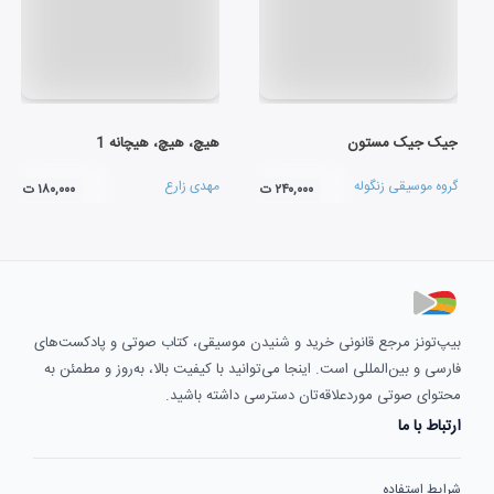
جیک جیک مستون
هیچ، هیچ، هیچانه 1
گروه موسیقی زنگوله
مهدی زارع
۲۴۰,۰۰۰ ت
۱۸۰,۰۰۰ ت
بیپ‌تونز مرجع قانونی خرید و شنیدن موسیقی، کتاب صوتی و پادکست‌های
فارسی و بین‌المللی است. اینجا می‌توانید با کیفیت بالا، به‌روز و مطمئن به
محتوای صوتی موردعلاقه‌تان دسترسی داشته باشید.
ارتباط با ما
شرایط استفاده