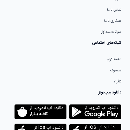
تماس با ما
همکاری با ما
سوالات متداول
شبکه‌های اجتماعی
اینستاگرام
فیسبوک
تلگرام
دانلود بیپ‌تونز