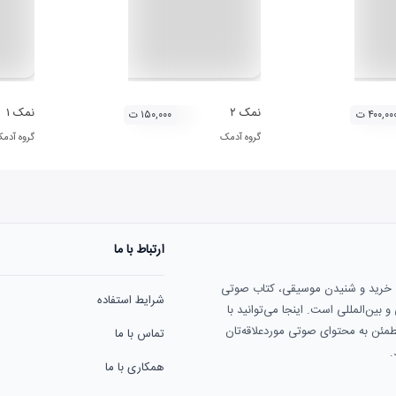
دک
نمک ۲
نمک ۱
۴۰۰,۰۰ ت
۱۵۰,۰۰۰ ت
گروه آدمک
گروه آدم
ارتباط با ما
ی خرید و شنیدن موسیقی، کتاب صوتی
شرایط استفاده
بین‌المللی است. اینجا می‌توانید با
مطمئن به محتوای صوتی موردعلاقه‌تان
تماس با ما
.
همکاری با ما