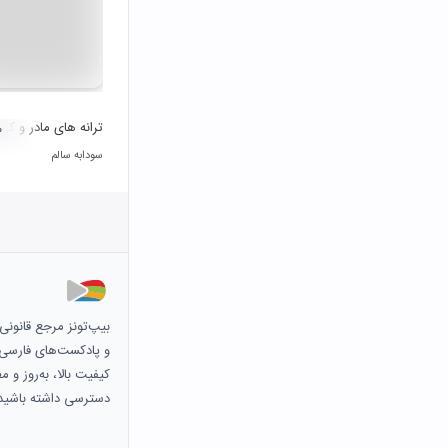
ترانه های مادر و کو
۰
سودابه سالم
بیپ‌تونز مرجع قانون
و پادکست‌های فارسی و 
کیفیت بالا، به‌روز و 
دسترسی داشته باشید