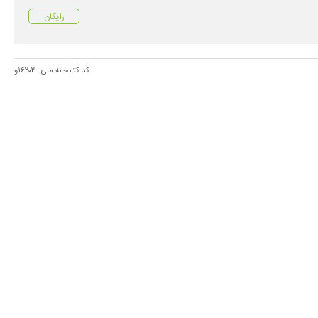
رایگان
کد کتابخانه ملی:
۱۶۲۰۲و