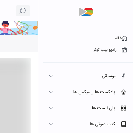
خانه
رادیو بیپ تونز
موسیقی
پادکست ها و میکس ها
پلی لیست ها
کتاب صوتی ها