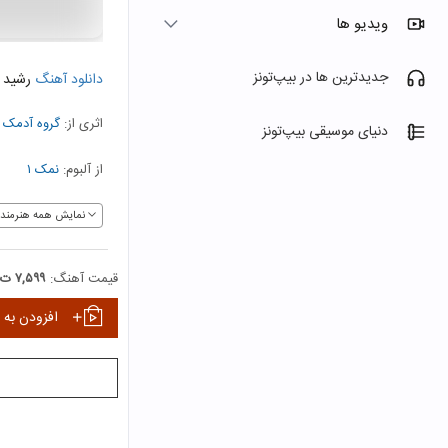
ویدیو ها
جدیدترین ها در بیپ‌تونز
دانلود آهنگ
رشید 
اثری از:
گروه آدمک
دنیای موسیقی بیپ‌تونز
از آلبوم:
نمک ۱
نمایش همه هنرمندا
قیمت آهنگ:
۷,۵۹۹ ت
افزودن به 