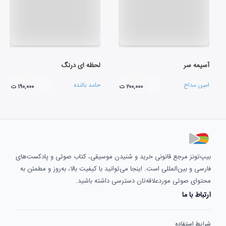
آسیمه سر
لحظه ای درنگ
امین مداح
حامد بالنده
۲۰۰,۰۰۰ ت
۱۹۰,۰۰۰ ت
بیپ‌تونز مرجع قانونی خرید و شنیدن موسیقی، کتاب صوتی و پادکست‌های
فارسی و بین‌المللی است. اینجا می‌توانید با کیفیت بالا، به‌روز و مطمئن به
محتوای صوتی موردعلاقه‌تان دسترسی داشته باشید.
ارتباط با ما
شرایط استفاده