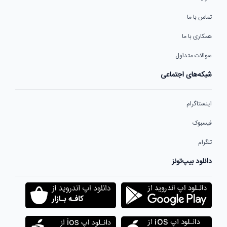
تماس با ما
همکاری با ما
سوالات متداول
شبکه‌های اجتماعی
اینستاگرام
فیسبوک
تلگرام
دانلود بیپ‌تونز