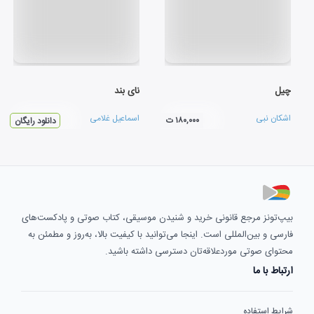
چیل
نای بند
اشکان نبی
اسماعیل غلامی
۱۸۰,۰۰۰ ت
دانلود رایگان
بیپ‌تونز مرجع قانونی خرید و شنیدن موسیقی، کتاب صوتی و پادکست‌های
فارسی و بین‌المللی است. اینجا می‌توانید با کیفیت بالا، به‌روز و مطمئن به
محتوای صوتی موردعلاقه‌تان دسترسی داشته باشید.
ارتباط با ما
شرایط استفاده