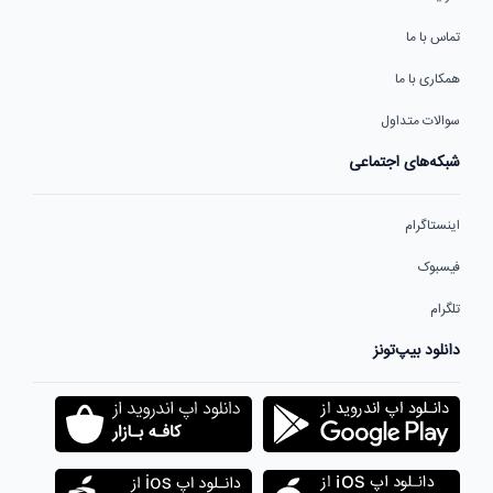
تماس با ما
همکاری با ما
سوالات متداول
شبکه‌های اجتماعی
اینستاگرام
فیسبوک
تلگرام
دانلود بیپ‌تونز