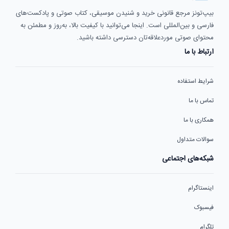
بیپ‌تونز مرجع قانونی خرید و شنیدن موسیقی، کتاب صوتی و پادکست‌های
فارسی و بین‌المللی است. اینجا می‌توانید با کیفیت بالا، به‌روز و مطمئن به
محتوای صوتی موردعلاقه‌تان دسترسی داشته باشید.
ارتباط با ما
شرایط استفاده
تماس با ما
همکاری با ما
سوالات متداول
شبکه‌های اجتماعی
اینستاگرام
فیسبوک
تلگرام