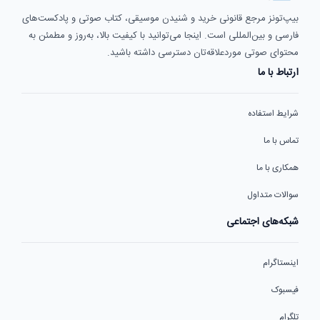
بیپ‌تونز مرجع قانونی خرید و شنیدن موسیقی، کتاب صوتی و پادکست‌های
فارسی و بین‌المللی است. اینجا می‌توانید با کیفیت بالا، به‌روز و مطمئن به
محتوای صوتی موردعلاقه‌تان دسترسی داشته باشید.
ارتباط با ما
شرایط استفاده
تماس با ما
همکاری با ما
سوالات متداول
شبکه‌های اجتماعی
اینستاگرام
فیسبوک
تلگرام