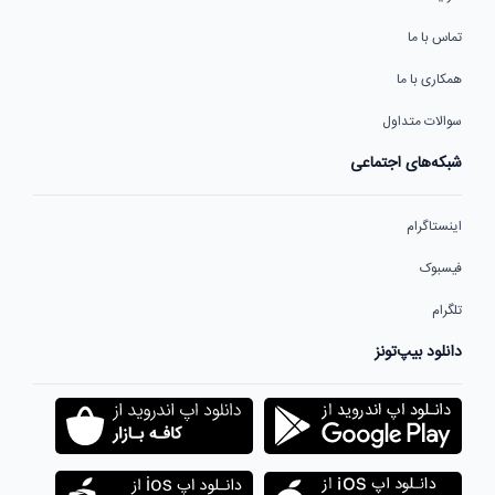
تماس با ما
همکاری با ما
سوالات متداول
شبکه‌های اجتماعی
اینستاگرام
فیسبوک
تلگرام
دانلود بیپ‌تونز