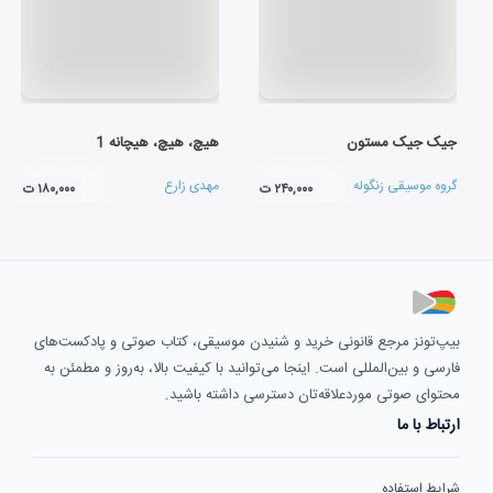
جیک جیک مستون
هیچ، هیچ، هیچانه 1
گروه موسیقی زنگوله
مهدی زارع
۲۴۰,۰۰۰ ت
۱۸۰,۰۰۰ ت
بیپ‌تونز مرجع قانونی خرید و شنیدن موسیقی، کتاب صوتی و پادکست‌های
فارسی و بین‌المللی است. اینجا می‌توانید با کیفیت بالا، به‌روز و مطمئن به
محتوای صوتی موردعلاقه‌تان دسترسی داشته باشید.
ارتباط با ما
شرایط استفاده