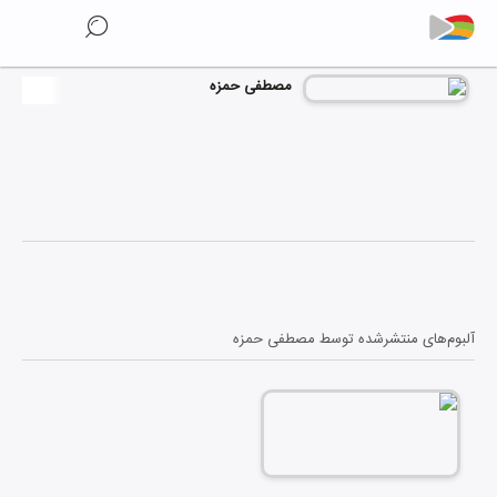
مصطفی حمزه
آلبوم‌های منتشرشده توسط
مصطفی حمزه