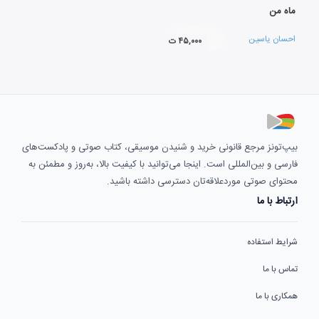
ماه من
احسان یاسین
۴۵,۰۰۰ ت
بیپ‌تونز مرجع قانونی خرید و شنیدن موسیقی، کتاب صوتی و پادکست‌های
فارسی و بین‌المللی است. اینجا می‌توانید با کیفیت بالا، به‌روز و مطمئن به
محتوای صوتی موردعلاقه‌تان دسترسی داشته باشید.
ارتباط با ما
شرایط استفاده
تماس با ما
همکاری با ما