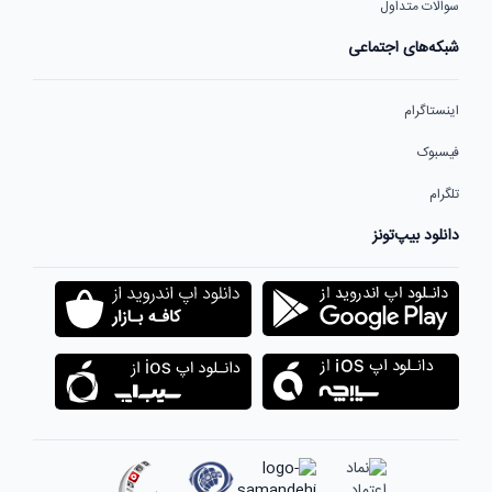
سوالات متداول
شبکه‌های اجتماعی
اینستاگرام
فیسبوک
تلگرام
دانلود بیپ‌تونز