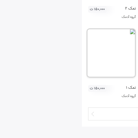
نمک ۲
۱۵۰,۰۰۰ ت
گروه آدمک
نمک ۱
۱۵۰,۰۰۰ ت
گروه آدمک