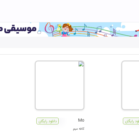
Mo
لود رایگان
دانلود رایگان
کافه میم