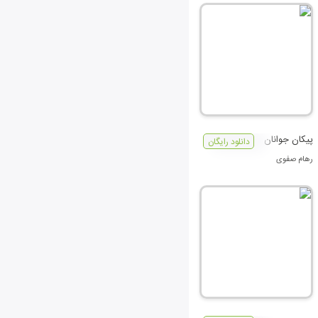
پیکان جوانان
دانلود رایگان
رهام صفوی