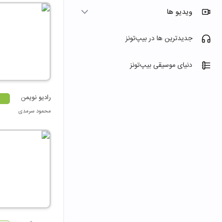
ویدیو ها
جدیدترین ها در بیپ‌تونز
دنیای موسیقی بیپ‌تونز
رادیو نویمن
محمود سرمدی