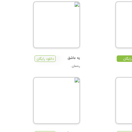
یه عاشق
رایگان
دانلود رایگان
رحمان