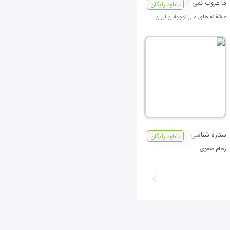
ما غروب نمی کنیم
دانلود رایگان
عاشقانه های ملی نوجوانان ایران
ستاره شناسی
دانلود رایگان
رهام صفوی