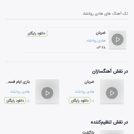
تک آهنگ های
هادی روانشاد
ضربان
دانلود رایگان
هادی روانشاد
۰۳:۲۸
در نقش
آهنگسازان
ضربان
بازی ایام قسمت دوم
هادی روانشاد
هادی روانشاد
۰۳:۲۸
دانلود رایگان
۰۴:۰۵
دانلود رایگان
در نقش
تنظیم‌کننده
بازگشت