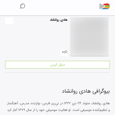
هادی روانشاد
۱
دنبال کردن
بیوگرافی
هادی روانشاد
هادی روانشاد، متولد ۲۴ دی ۱۳۶۲ در نی‌ریز فارس، نوازنده، مدرس، آهنگساز
و تنظیم‌کننده موسیقی است. او فعالیت موسیقی خود را از سال ۱۳۷۹ آغاز کرد