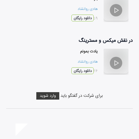
هادی روانشاد
۰۳:۵۹
دانلود رایگان
در نقش
میکس و مسترینگ
یادت بمونم
هادی روانشاد
۰۵:۴۶
دانلود رایگان
برای شرکت در گفتگو باید
وارد شوید