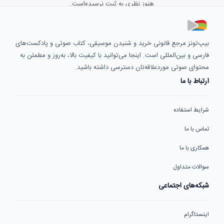
هنوز نظری به ثبت نرسیده‌است.
بیپ‌تونز مرجع قانونی خرید و شنیدن موسیقی، کتاب صوتی و پادکست‌های
فارسی و بین‌المللی است. اینجا می‌توانید با کیفیت بالا، به‌روز و مطمئن به
محتوای صوتی موردعلاقه‌تان دسترسی داشته باشید.
ارتباط با ما
شرایط استفاده
تماس با ما
همکاری با ما
سوالات متداول
شبکه‌های اجتماعی
اینستاگرام