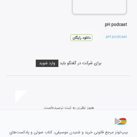
pH podcast
pH podcast
دانلود رایگان
برای شرکت در گفتگو باید
وارد شوید
هنوز نظری به ثبت نرسیده‌است.
بیپ‌تونز مرجع قانونی خرید و شنیدن موسیقی، کتاب صوتی و پادکست‌های