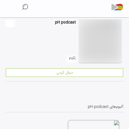
pH podcast
۲
دنبال کردن
آلبوم‌های
pH podcast