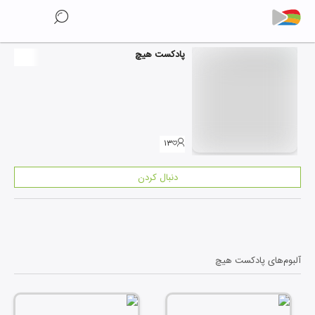
پادکست هیچ
۱۳
دنبال کردن
آلبوم‌های
پادکست هیچ