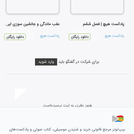
پادکست هیچ | فصل ششم
عقب ماندگی و جانشین سوزی ایرانی
پادکست هیچ
پادکست هیچ
دانلود رایگان
دانلود رایگان
برای شرکت در گفتگو باید
وارد شوید
هنوز نظری به ثبت نرسیده‌است.
بیپ‌تونز مرجع قانونی خرید و شنیدن موسیقی، کتاب صوتی و پادکست‌های