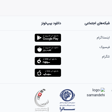
شبکه‌های اجتماعی
دانلود بیپ‌تونز
ست.
اینستاگرام
فیسبوک
تلگرام