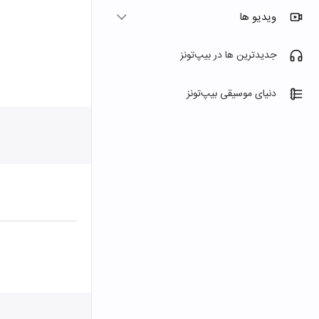
ویدیو ها
جدیدترین ها در بیپ‌تونز
دنیای موسیقی بیپ‌تونز