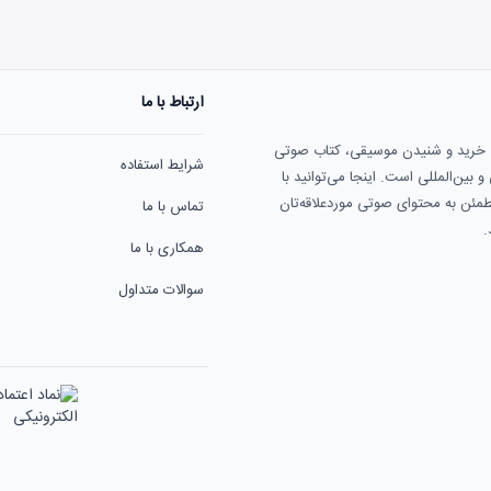
ارتباط با ما
هنوز نظری به ثبت نرسیده‌ا
ی خرید و شنیدن موسیقی، کتاب صوتی
شرایط استفاده
بین‌المللی است. اینجا می‌توانید با
مطمئن به محتوای صوتی موردعلاقه‌تان
تماس با ما
.
همکاری با ما
سوالات متداول