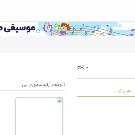
۰
آلبوم‌های
رقیه منصوری بنی
دنبال کردن