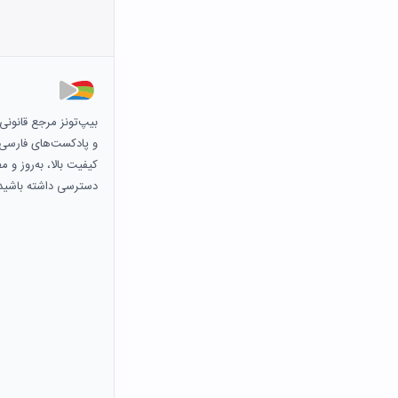
بیپ‌تونز مرجع قانون
و پادکست‌های فارسی و 
کیفیت بالا، به‌روز و 
دسترسی داشته باشید