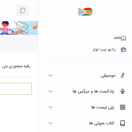
خانه
رادیو بیپ تونز
رقیه منصوری بنی
موسیقی
پادکست ها و میکس ها
پلی لیست ها
کتاب صوتی ها