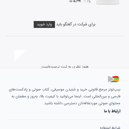
۵,۶۹۹ ت
۰۳:۲۸
برای شرکت در گفتگو باید
وارد شوید
هنوز نظری به ثبت نرسیده‌است.
بیپ‌تونز مرجع قانونی خرید و شنیدن موسیقی، کتاب صوتی و پادکست‌های
فارسی و بین‌المللی است. اینجا می‌توانید با کیفیت بالا، به‌روز و مطمئن به
محتوای صوتی موردعلاقه‌تان دسترسی داشته باشید.
ارتباط با ما
شرایط استفاده