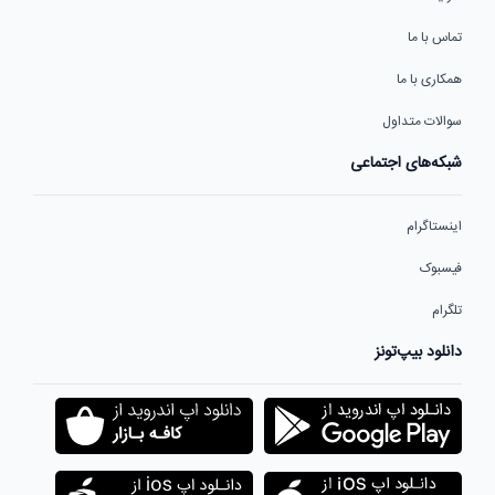
تماس با ما
همکاری با ما
سوالات متداول
شبکه‌های اجتماعی
اینستاگرام
فیسبوک
تلگرام
دانلود بیپ‌تونز