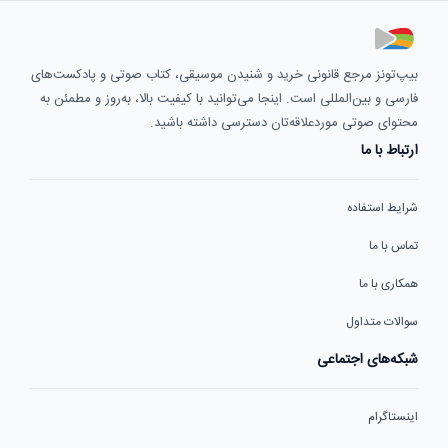
بیپ‌تونز مرجع قانونی خرید و شنیدن موسیقی، کتاب صوتی و پادکست‌های
فارسی و بین‌المللی است. اینجا می‌توانید با کیفیت بالا، به‌روز و مطمئن به
محتوای صوتی موردعلاقه‌تان دسترسی داشته باشید.
ارتباط با ما
شرایط استفاده
تماس با ما
همکاری با ما
سوالات متداول
شبکه‌های اجتماعی
اینستاگرام