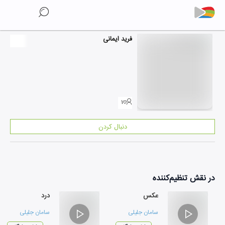
فرید ایمانی
۱
دنبال کردن
در نقش
تنظیم‌کننده
عکس
درد
سامان جلیلی
سامان جلیلی