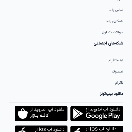
تماس با ما
همکاری با ما
سوالات متداول
شبکه‌های اجتماعی
اینستاگرام
فیسبوک
تلگرام
دانلود بیپ‌تونز