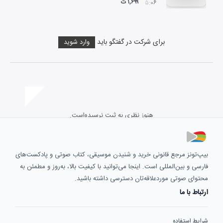
۱,۶۹۹ ت
۰۵:۰۶
برای شرکت در گفتگو باید
وارد شوید
هنوز نظری به ثبت نرسیده‌است.
بیپ‌تونز مرجع قانونی خرید و شنیدن موسیقی، کتاب صوتی و پادکست‌های
فارسی و بین‌المللی است. اینجا می‌توانید با کیفیت بالا، به‌روز و مطمئن به
محتوای صوتی موردعلاقه‌تان دسترسی داشته باشید.
ارتباط با ما
شرایط استفاده