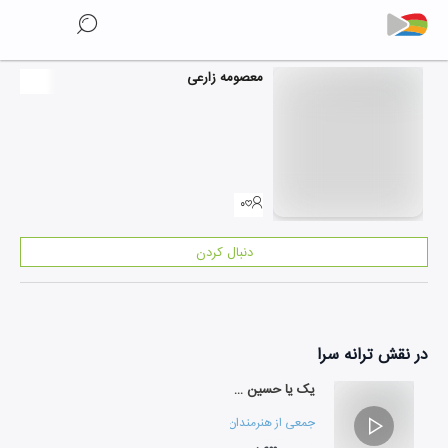
معصومه زارعی
۰
دنبال کردن
در نقش
ترانه سرا
یک یا حسین دیگر
جمعی از هنرمندان