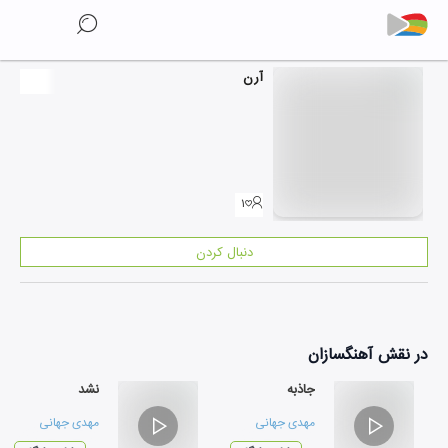
آرن
۱
دنبال کردن
در نقش
آهنگسازان
جاذبه
نشد
مهدی جهانی
مهدی جهانی