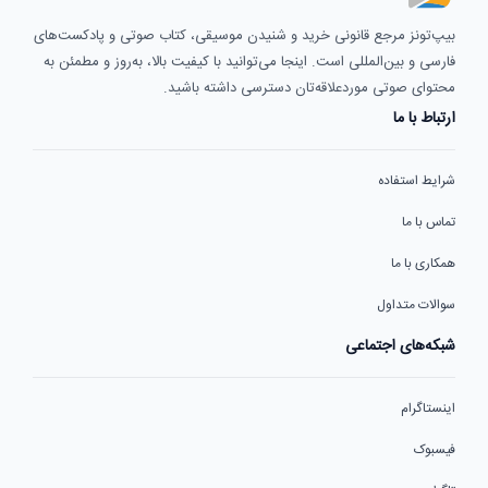
بیپ‌تونز مرجع قانونی خرید و شنیدن موسیقی، کتاب صوتی و پادکست‌های
فارسی و بین‌المللی است. اینجا می‌توانید با کیفیت بالا، به‌روز و مطمئن به
محتوای صوتی موردعلاقه‌تان دسترسی داشته باشید.
ارتباط با ما
شرایط استفاده
تماس با ما
همکاری با ما
سوالات متداول
شبکه‌های اجتماعی
اینستاگرام
فیسبوک