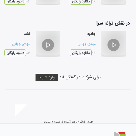
۰۲:۳۶
دانلود رایگان
۰۳:۰۶
دانلود رایگان
در نقش
ترانه سرا
جاذبه
نشد
مهدی جهانی
مهدی جهانی
۰۲:۳۶
دانلود رایگان
۰۳:۰۶
دانلود رایگان
برای شرکت در گفتگو باید
وارد شوید
هنوز نظری به ثبت نرسیده‌است.