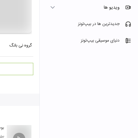
ویدیو ها
جدیدترین ها در بیپ‌تونز
دنیای موسیقی بیپ‌تونز
گروه نی بانگ
بوچ
بیژ