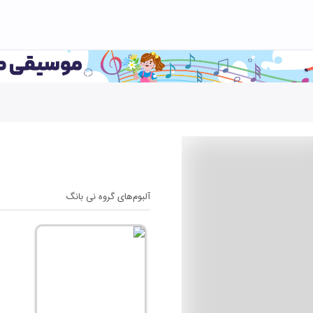
آلبوم‌های
گروه نی بانگ