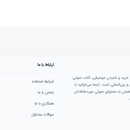
ارتباط با ما
هنوز نظری به ثبت نرسیده‌ا
ی خرید و شنیدن موسیقی، کتاب صوتی
شرایط استفاده
بین‌المللی است. اینجا می‌توانید با
مطمئن به محتوای صوتی موردعلاقه‌تان
تماس با ما
.
همکاری با ما
سوالات متداول