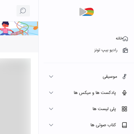
خانه
رادیو بیپ تونز
موسیقی
پادکست ها و میکس ها
پلی لیست ها
کتاب صوتی ها