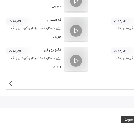
۰۵:۲۲
کوهستان
۱۸,۰۹۹ ت
۱۸,۰۹۹ ت
گروه نی بانگ
بیژن کامکار
،
کاوه سپندار
و
گروه نی بانگ
۰۸:۱۵
تکنوازی نی
۱۸,۰۹۹ ت
۱۸,۰۹۹ ت
گروه نی بانگ
بیژن کامکار
،
کاوه سپندار
و
گروه نی بانگ
۰۴:۴۹
 شوید