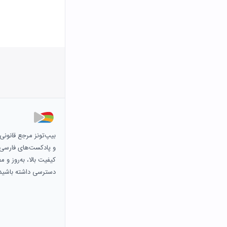
بیپ‌تونز مرجع قانون
و پادکست‌های فارسی و 
کیفیت بالا، به‌روز و 
دسترسی داشته باشید