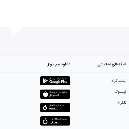
شبکه‌های اجتماعی
دانلود بیپ‌تونز
ست.
اینستاگرام
فیسبوک
تلگرام