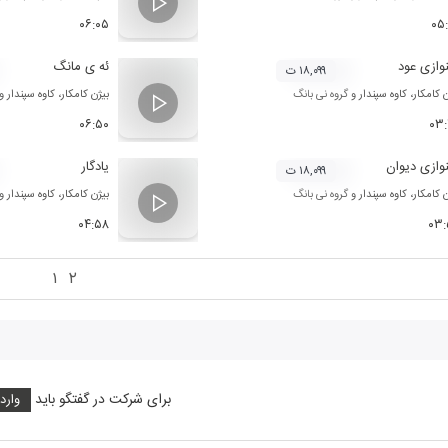
۰۶:۰۵
۰۵
وازی عود
ئه ی مانگ
۱۸,۰۹۹ ت
ن کامکار
،
کاوه سپندار
و
گروه نی بانگ
بیژن کامکار
،
کاوه سپندار
و
۰۶:۵۰
۰۳
وازی دیوان
یادگار
۱۸,۰۹۹ ت
ن کامکار
،
کاوه سپندار
و
گروه نی بانگ
بیژن کامکار
،
کاوه سپندار
و
۰۴:۵۸
۰۳:
۱
۲
برای شرکت در گفتگو باید
وارد