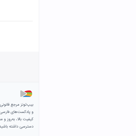
بیپ‌تونز مرجع قانون
و پادکست‌های فارسی و 
کیفیت بالا، به‌روز و 
دسترسی داشته باشید