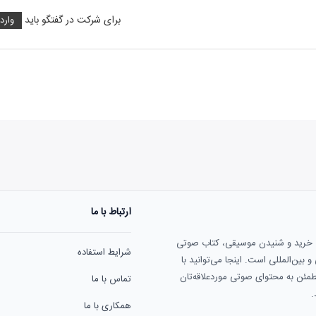
برای شرکت در گفتگو باید
وارد
ارتباط با ما
هنوز نظری به ثبت نرسیده‌ا
ی خرید و شنیدن موسیقی، کتاب صوتی
شرایط استفاده
بین‌المللی است. اینجا می‌توانید با
مطمئن به محتوای صوتی موردعلاقه‌تان
تماس با ما
.
همکاری با ما