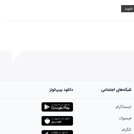
 شوید
شبکه‌های اجتماعی
دانلود بیپ‌تونز
ست.
اینستاگرام
فیسبوک
تلگرام