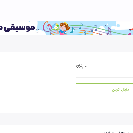
۰
دنبال کردن