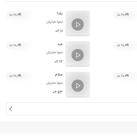
یلدا
۱۰,۰۹۹ ت
۱۰,۰۹۹ ت
نجوا خبازیان
۰۲:۱۱
عید
۱۰,۰۹۹ ت
۱۰,۰۹۹ ت
نجوا خبازیان
۰۲:۱۲
سلام
۱۰,۰۹۹ ت
۱۰,۰۹۹ ت
نجوا خبازیان
۰۲:۵۳