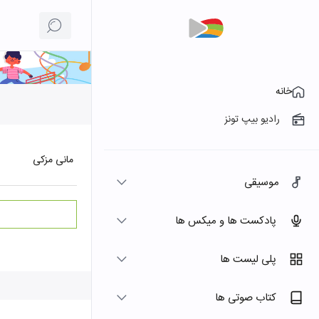
خانه
رادیو بیپ تونز
مانی مزکی
موسیقی
پادکست ها و میکس ها
پلی لیست ها
کتاب صوتی ها