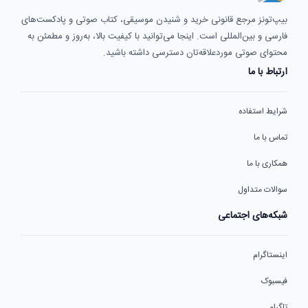
بیپ‌تونز مرجع قانونی خرید و شنیدن موسیقی، کتاب صوتی و پادکست‌های
فارسی و بین‌المللی است. اینجا می‌توانید با کیفیت بالا، به‌روز و مطمئن به
محتوای صوتی موردعلاقه‌تان دسترسی داشته باشید.
ارتباط با ما
شرایط استفاده
تماس با ما
همکاری با ما
سوالات متداول
شبکه‌های اجتماعی
اینستاگرام
فیسبوک
تلگرام