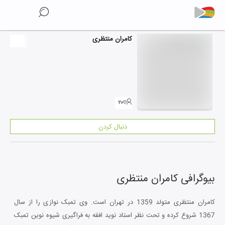
کامران منتظری
۲۰
دنبال کردن
بیوگرافی
کامران منتظری
کامران منتظری متولد 1359 در تهران است. وی تمبک نوازی را از سال
1367 شروع کرده و تحت نظر استاد نوید افقه به فراگیری شیوه نوین تمبک