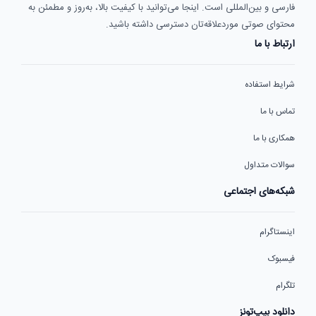
فارسی و بین‌المللی است. اینجا می‌توانید با کیفیت بالا، به‌روز و مطمئن به
محتوای صوتی موردعلاقه‌تان دسترسی داشته باشید.
ارتباط با ما
شرایط استفاده
تماس با ما
همکاری با ما
سوالات متداول
شبکه‌های اجتماعی
اینستاگرام
فیسبوک
تلگرام
دانلود بیپ‌تونز