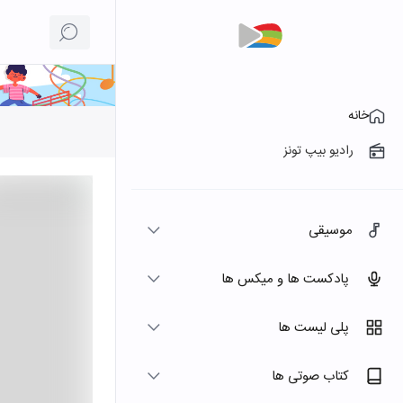
خانه
رادیو بیپ تونز
موسیقی
پادکست ها و میکس ها
پلی لیست ها
کتاب صوتی ها