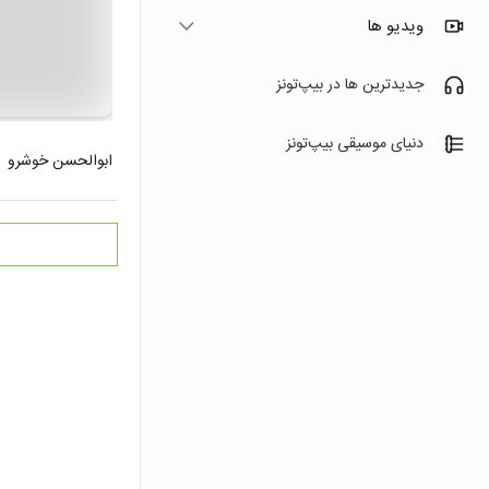
ویدیو ها
جدیدترین ها در بیپ‌تونز
دنیای موسیقی بیپ‌تونز
ابوالحسن خوشرو