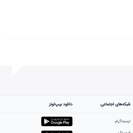
شبکه‌های اجتماعی
دانلود بیپ‌تونز
اینستاگرام
فیسبوک