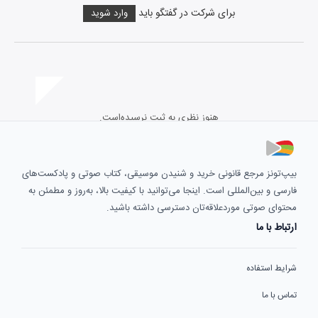
برای شرکت در گفتگو باید
وارد شوید
هنوز نظری به ثبت نرسیده‌است.
بیپ‌تونز مرجع قانونی خرید و شنیدن موسیقی، کتاب صوتی و پادکست‌های
فارسی و بین‌المللی است. اینجا می‌توانید با کیفیت بالا، به‌روز و مطمئن به
محتوای صوتی موردعلاقه‌تان دسترسی داشته باشید.
ارتباط با ما
شرایط استفاده
تماس با ما