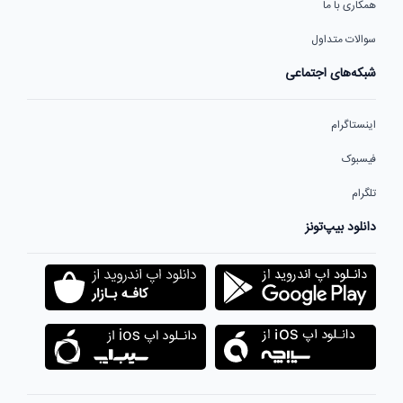
همکاری با ما
سوالات متداول
شبکه‌های اجتماعی
اینستاگرام
فیسبوک
تلگرام
دانلود بیپ‌تونز