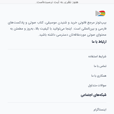
هنوز نظری به ثبت نرسیده‌است.
بیپ‌تونز مرجع قانونی خرید و شنیدن موسیقی، کتاب صوتی و پادکست‌های
فارسی و بین‌المللی است. اینجا می‌توانید با کیفیت بالا، به‌روز و مطمئن به
محتوای صوتی موردعلاقه‌تان دسترسی داشته باشید.
ارتباط با ما
شرایط استفاده
تماس با ما
همکاری با ما
سوالات متداول
شبکه‌های اجتماعی
اینستاگرام