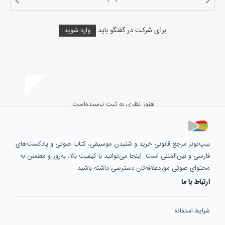
۱
۲
برای شرکت در گفتگو باید
وارد شوید
هنوز نظری به ثبت نرسیده‌است.
بیپ‌تونز مرجع قانونی خرید و شنیدن موسیقی، کتاب صوتی و پادکست‌های
فارسی و بین‌المللی است. اینجا می‌توانید با کیفیت بالا، به‌روز و مطمئن به
محتوای صوتی موردعلاقه‌تان دسترسی داشته باشید.
ارتباط با ما
شرایط استفاده