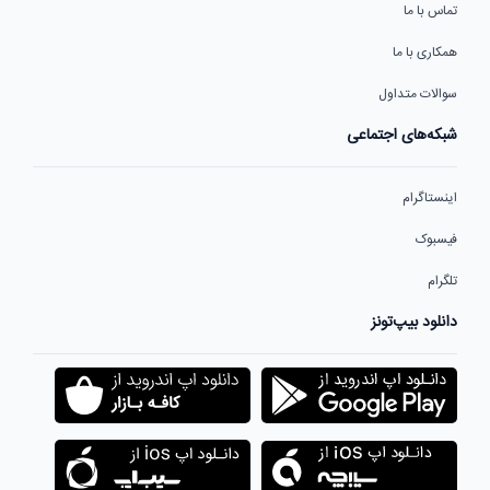
تماس با ما
همکاری با ما
سوالات متداول
شبکه‌های اجتماعی
اینستاگرام
فیسبوک
تلگرام
دانلود بیپ‌تونز