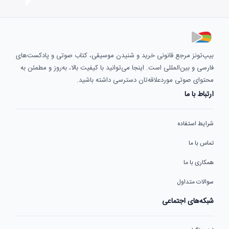
بیپ‌تونز مرجع قانونی خرید و شنیدن موسیقی، کتاب صوتی و پادکست‌های
فارسی و بین‌المللی است. اینجا می‌توانید با کیفیت بالا، به‌روز و مطمئن به
محتوای صوتی موردعلاقه‌تان دسترسی داشته باشید.
ارتباط با ما
شرایط استفاده
تماس با ما
همکاری با ما
سوالات متداول
شبکه‌های اجتماعی