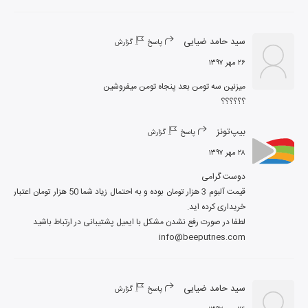
سید حامد ضیایی
پاسخ
گزارش
۲۶ مهر ۱۳۹۷
؟؟؟؟؟؟
بیپ‌تونز
پاسخ
گزارش
۲۸ مهر ۱۳۹۷
قیمت آلبوم 3 هزار تومان بوده و به احتمال زیاد شما 50 هزار تومان اعتبار 
info@beeputnes.com
سید حامد ضیایی
پاسخ
گزارش