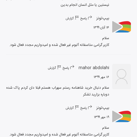
نیستین یا مثل انسان انجام بدین
بیپ‌تونز
پاسخ
گزارش
۱۴ آبان ۱۳۹۹
کاربر گرامی متاسفانه آلبوم غیر فعال شده و امیدواریم مجدد فعال شود.
mahor abdolahi
پاسخ
گزارش
۱۶ مهر ۱۳۹۹
سلام دنبال خرید شاهنامه رستم سهراب هستم قبلا دان کردم پاک شده 
دوباره بزارید تشکر
بیپ‌تونز
پاسخ
گزارش
۱۹ مهر ۱۳۹۹
کاربر گرامی متاسفانه آلبوم غیر فعال شده و امیدواریم مجدد فعال شود.