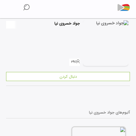
جواد خسروی نیا
۲۹
دنبال کردن
آلبوم‌های
جواد خسروی نیا