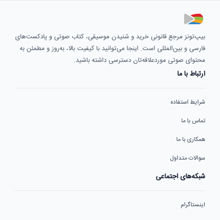
بیپ‌تونز مرجع قانونی خرید و شنیدن موسیقی، کتاب صوتی و پادکست‌های
فارسی و بین‌المللی است. اینجا می‌توانید با کیفیت بالا، به‌روز و مطمئن به
محتوای صوتی موردعلاقه‌تان دسترسی داشته باشید.
ارتباط با ما
شرایط استفاده
تماس با ما
همکاری با ما
سوالات متداول
شبکه‌های اجتماعی
اینستاگرام