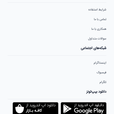
شرایط استفاده
تماس با ما
همکاری با ما
سوالات متداول
شبکه‌های اجتماعی
اینستاگرام
فیسبوک
تلگرام
دانلود بیپ‌تونز