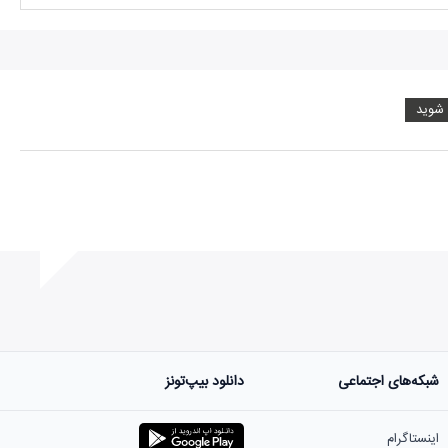
 شوید
شبکه‌های اجتماعی
دانلود بیپ‌تونز
ست.
اینستاگرام