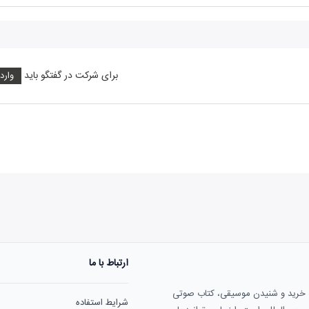
برای شرکت در گفتگو باید
وارد
ارتباط با ما
هنوز نظری به ثبت نرسیده‌ا
ی خرید و شنیدن موسیقی، کتاب صوتی
شرایط استفاده