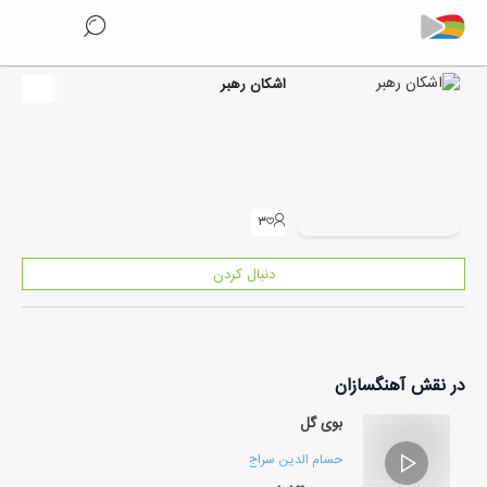
اشکان رهبر
۳
دنبال کردن
در نقش
آهنگسازان
بوی گل
حسام الدین سراج