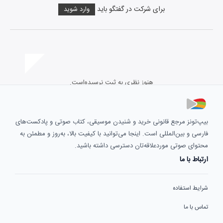
برای شرکت در گفتگو باید
وارد شوید
هنوز نظری به ثبت نرسیده‌است.
بیپ‌تونز مرجع قانونی خرید و شنیدن موسیقی، کتاب صوتی و پادکست‌های
فارسی و بین‌المللی است. اینجا می‌توانید با کیفیت بالا، به‌روز و مطمئن به
محتوای صوتی موردعلاقه‌تان دسترسی داشته باشید.
ارتباط با ما
شرایط استفاده
تماس با ما