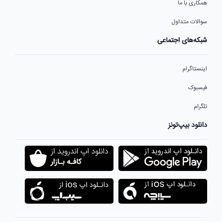
همکاری با ما
سوالات متداول
شبکه‌های اجتماعی
اینستاگرام
فیسبوک
تلگرام
دانلود بیپ‌تونز