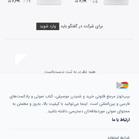
۴,۱۹۹ ت
۶,۶۹۹ ت
۰۴:۲۹
۰۳:۵۵
برای شرکت در گفتگو باید
وارد شوید
هنوز نظری به ثبت نرسیده‌است.
بیپ‌تونز مرجع قانونی خرید و شنیدن موسیقی، کتاب صوتی و پادکست‌های
فارسی و بین‌المللی است. اینجا می‌توانید با کیفیت بالا، به‌روز و مطمئن به
محتوای صوتی موردعلاقه‌تان دسترسی داشته باشید.
ارتباط با ما
شرایط استفاده