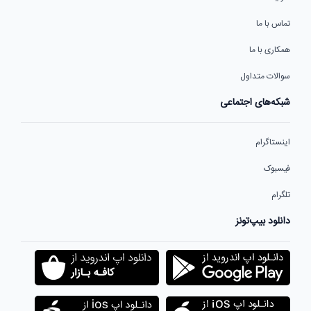
تماس با ما
همکاری با ما
سوالات متداول
شبکه‌های اجتماعی
اینستاگرام
فیسبوک
تلگرام
دانلود بیپ‌تونز