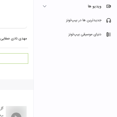
ویدیو ها
جدیدترین ها در بیپ‌تونز
دنیای موسیقی بیپ‌تونز
مهدی نادی صفایی
گل 
عرف