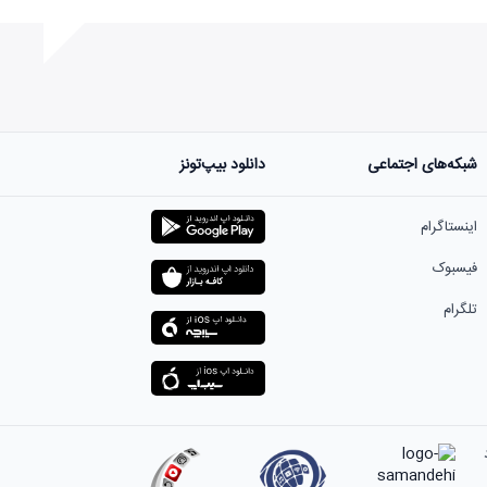
شبکه‌های اجتماعی
دانلود بیپ‌تونز
ست.
اینستاگرام
فیسبوک
تلگرام