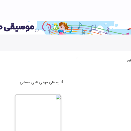
آلبوم‌های
مهدی نادی صفایی