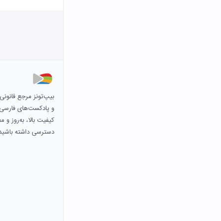
بیپ‌تونز مرجع قانون
و پادکست‌های فارسی و 
کیفیت بالا، به‌روز و 
دسترسی داشته باشید