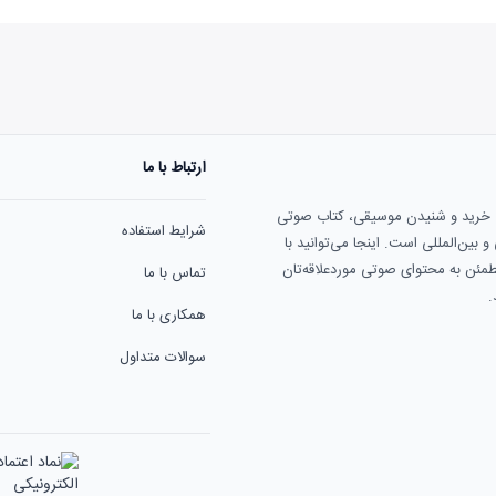
ارتباط با ما
هنوز نظری به ثبت نرسیده‌ا
ی خرید و شنیدن موسیقی، کتاب صوتی
شرایط استفاده
بین‌المللی است. اینجا می‌توانید با
مطمئن به محتوای صوتی موردعلاقه‌تان
تماس با ما
.
همکاری با ما
سوالات متداول